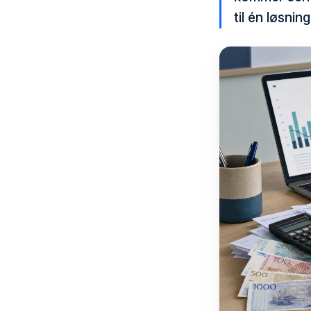
til én løsning