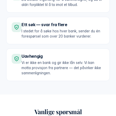
aldri forpliktet til å ta imot et tilbud.
Ett søk — svar fra flere
I stedet for å søke hos hver bank, sender du én
forespørsel som over 20 banker vurderer.
Uavhengig
Vi er ikke en bank og gir ikke lån selv. Vi kan
motta provisjon fra partnere — det påvirker ikke
sammenligningen.
Vanlige spørsmål