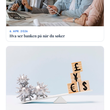
6. APR. 2026
Hva ser banken på når du søker